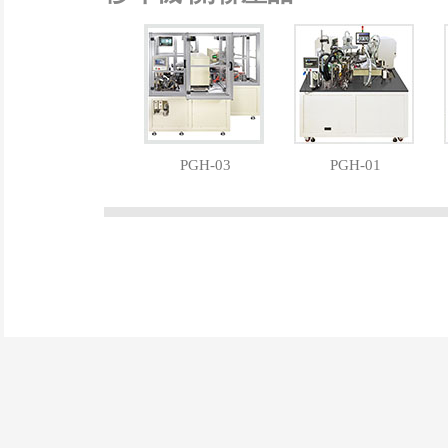
PGH-03
PGH-01