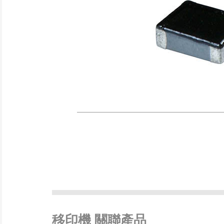
移印機 關聯產品