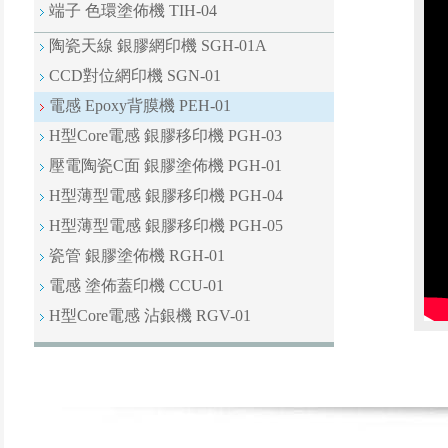
端子 色環塗佈機 TIH-04
陶瓷天線 銀膠網印機 SGH-01A
CCD對位網印機 SGN-01
電感 Epoxy背膜機 PEH-01
H型Core電感 銀膠移印機 PGH-03
壓電陶瓷C面 銀膠塗佈機 PGH-01
H型薄型電感 銀膠移印機 PGH-04
H型薄型電感 銀膠移印機 PGH-05
瓷管 銀膠塗佈機 RGH-01
電感 塗佈蓋印機 CCU-01
H型Core電感 沾銀機 RGV-01