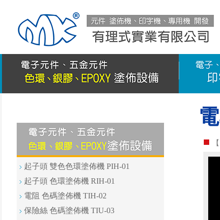
電
【
起子頭 雙色色環塗佈機 PIH-01
起子頭 色環塗佈機 RIH-01
電阻 色碼塗佈機 TIH-02
保險絲 色碼塗佈機 TIU-03