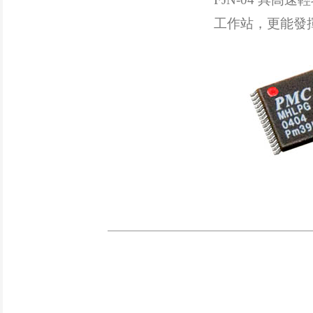
工作站，更能發