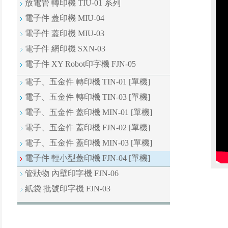
放電管 轉印機 TIU-01 系列
電子件 蓋印機 MIU-04
電子件 蓋印機 MIU-03
電子件 網印機 SXN-03
電子件 XY Robot印字機 FJN-05
電子、五金件 轉印機 TIN-01 [單機]
電子、五金件 轉印機 TIN-03 [單機]
電子、五金件 蓋印機 MIN-01 [單機]
電子、五金件 蓋印機 FJN-02 [單機]
電子、五金件 蓋印機 MIN-03 [單機]
電子件 輕小型蓋印機 FJN-04 [單機]
管狀物 內壁印字機 FJN-06
紙袋 批號印字機 FJN-03