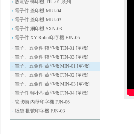
放電管 轉印機 TIU-01 系列
電子件 蓋印機 MIU-04
電子件 蓋印機 MIU-03
電子件 網印機 SXN-03
電子件 XY Robot印字機 FJN-05
電子、五金件 轉印機 TIN-01 [單機]
電子、五金件 轉印機 TIN-03 [單機]
電子、五金件 蓋印機 MIN-01 [單機]
電子、五金件 蓋印機 FJN-02 [單機]
電子、五金件 蓋印機 MIN-03 [單機]
電子件 輕小型蓋印機 FJN-04 [單機]
管狀物 內壁印字機 FJN-06
紙袋 批號印字機 FJN-03