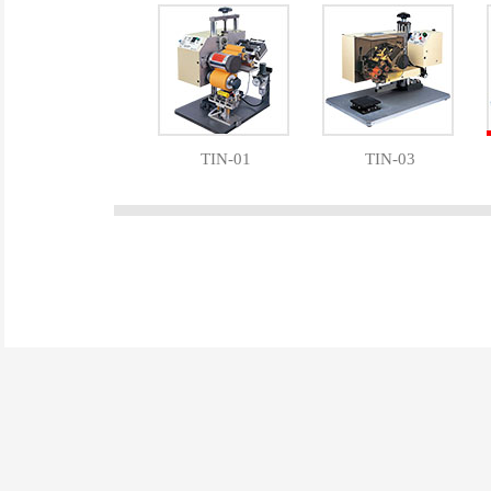
TIN-01
TIN-03