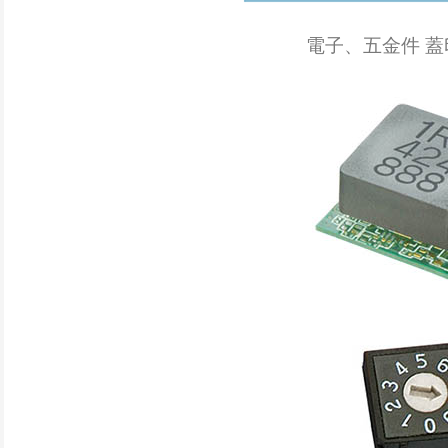
電子、五金件 蓋