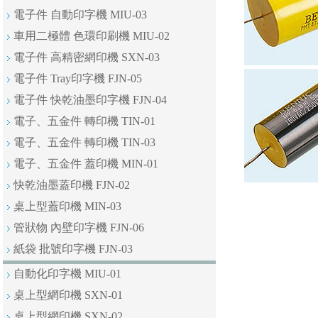
電子件 自動印字機 MIU-03
車用二極體 色環印刷機 MIU-02
電子件 高精密網印機 SXN-03
電子件 Tray印字機 FJN-05
電子件 快乾油墨印字機 FJN-04
電子、五金件 轉印機 TIN-01
電子、五金件 轉印機 TIN-03
電子、五金件 蓋印機 MIN-01
快乾油墨蓋印機 FJN-02
桌上型蓋印機 MIN-03
管狀物 內壁印字機 FJN-06
紙袋 批號印字機 FJN-03
自動化印字機 MIU-01
桌上型網印機 SXN-01
桌上型網印機 SXN-02