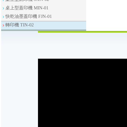
桌上型蓋印機 MIN-01
快乾油墨蓋印機 FJN-01
轉印機 TIN-02