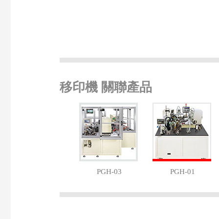
移印機 關聯產品
PGH-03
PGH-01